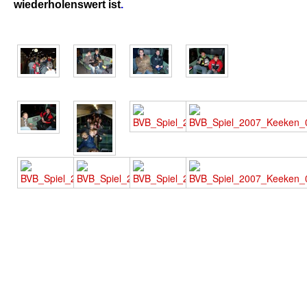
wiederholenswert ist
.