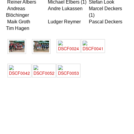
Reiner Albers
Michael Elbers (1)
Stefan Look
Andreas
Andre Lukassen
Marcel Deckers
Blöchinger
(1)
Maik Groth
Ludger Reymer
Pascal Deckers
Tim Hagen