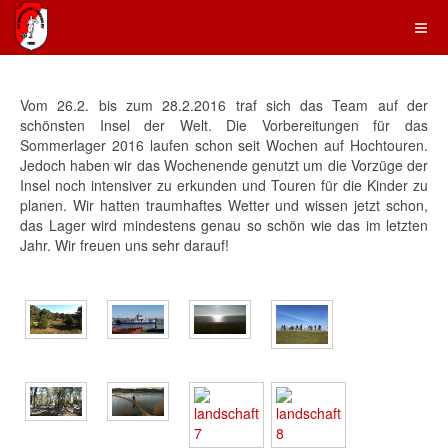
Vom 26.2. bis zum 28.2.2016 traf sich das Team auf der
schönsten Insel der Welt. Die Vorbereitungen für das
Sommerlager 2016 laufen schon seit Wochen auf Hochtouren.
Jedoch haben wir das Wochenende genutzt um die Vorzüge der
Insel noch intensiver zu erkunden und Touren für die Kinder zu
planen. Wir hatten traumhaftes Wetter und wissen jetzt schon,
das Lager wird mindestens genau so schön wie das im letzten
Jahr. Wir freuen uns sehr darauf!