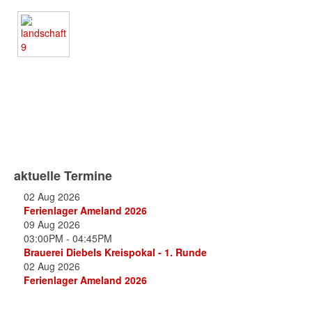
aktuelle Termine
02 Aug 2026
Ferienlager Ameland 2026
09 Aug 2026
03:00PM
-
04:45PM
Brauerei Diebels Kreispokal - 1. Runde
02 Aug 2026
Ferienlager Ameland 2026