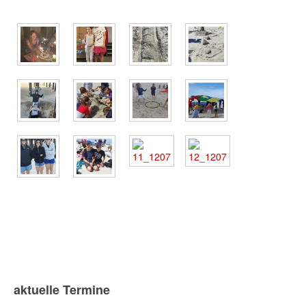
aktuelle Termine