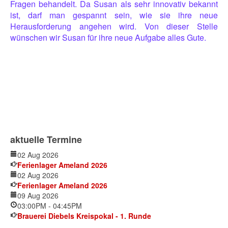
Fragen behandelt. Da Susan als sehr innovativ bekannt
ist, darf man gespannt sein, wie sie ihre neue
Herausforderung angehen wird. Von dieser Stelle
wünschen wir Susan für ihre neue Aufgabe alles Gute.
aktuelle Termine
02 Aug 2026
Ferienlager Ameland 2026
02 Aug 2026
Ferienlager Ameland 2026
09 Aug 2026
03:00PM
-
04:45PM
Brauerei Diebels Kreispokal - 1. Runde