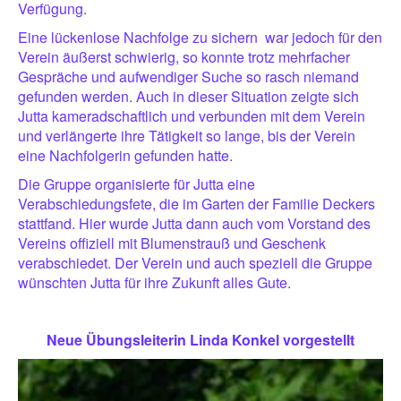
Verfügung.
Eine lückenlose Nachfolge zu sichern
war jedoch für den
Verein äußerst schwierig, so konnte trotz mehrfacher
Gespräche und aufwendiger Suche so rasch niemand
gefunden werden. Auch in dieser Situation zeigte sich
Jutta kameradschaftlich und verbunden mit dem Verein
und verlängerte ihre Tätigkeit so lange, bis der Verein
eine Nachfolgerin gefunden hatte.
Die Gruppe organisierte für Jutta eine
Verabschiedungsfete, die im Garten der Familie Deckers
stattfand. Hier wurde Jutta dann auch vom Vorstand des
Vereins offiziell mit Blumenstrauß und Geschenk
verabschiedet. Der Verein und auch speziell die Gruppe
wünschten Jutta für ihre Zukunft alles Gute.
Neue Übungsleiterin Linda Konkel vorgestellt