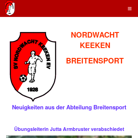
NORDWACHT
KEEKEN
BREITENSPORT
Neuigkeiten aus der Abteilung Breitensport
Übungsleiterin Jutta Armbruster verabschiedet