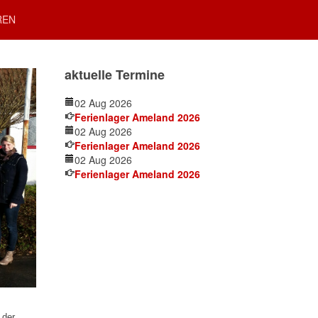
REN
aktuelle Termine
02 Aug 2026
Ferienlager Ameland 2026
02 Aug 2026
Ferienlager Ameland 2026
02 Aug 2026
Ferienlager Ameland 2026
 der