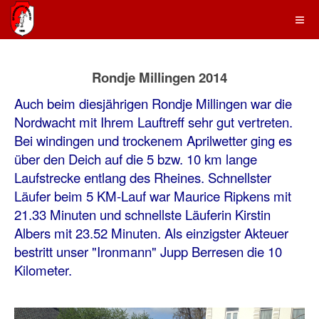
Rondje Millingen 2014
Auch beim diesjährigen Rondje Millingen war die
Nordwacht mit Ihrem Lauftreff sehr gut vertreten.
Bei windingen und trockenem Aprilwetter ging es
über den Deich auf die 5 bzw. 10 km lange
Laufstrecke entlang des Rheines. Schnellster
Läufer beim 5 KM-Lauf war Maurice Ripkens mit
21.33 Minuten und schnellste Läuferin Kirstin
Albers mit 23.52 Minuten. Als einzigster Akteuer
bestritt unser "Ironmann" Jupp Berresen die 10
Kilometer.