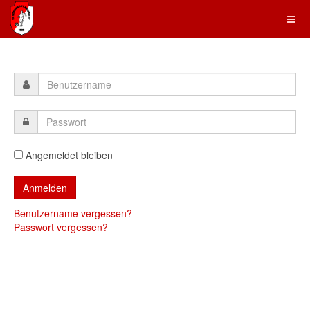
Angemeldet bleiben
Benutzername vergessen?
Passwort vergessen?