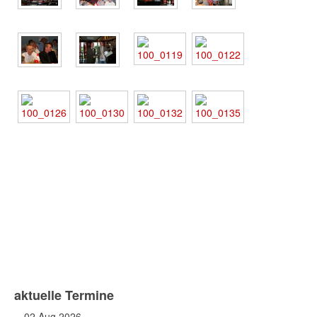
aktuelle Termine
02 Aug 2026