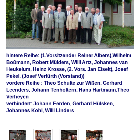
hintere Reihe: (1.Vorsitzender Reiner Albers),Wilhelm
Boßmann, Robert Mülders, Willi Artz, Johannes van
Heukelum, Heinz Krosse, (2. Vors. Jan Eiselt), Josef
Pekel, (Josef Verfürth (Vorstand))
vordere Reihe : Theo Schulte zur Wißen, Gerhard
Leenders, Johann Tenholtern, Hans Hartmann,Theo
Verheyen
verhindert: Johann Eerden, Gerhard Hülsken,
Johannes Kohl, Willi Linders