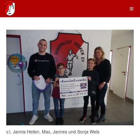
v.l. Jannis Heilen, Max, Jannes und Sonja Wels