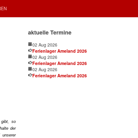
REN
aktuelle Termine
02 Aug 2026
Ferienlager Ameland 2026
02 Aug 2026
Ferienlager Ameland 2026
02 Aug 2026
Ferienlager Ameland 2026
gibt, so
halte der
f unserer