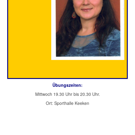
Übungszeiten:
Mittwoch 19.30 Uhr bis 20.30 Uhr.
Ort: Sporthalle Keeken