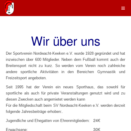
Wir über uns
Der Sportverein Nordwacht-Keeken e.V. wurde 1928 gegründet und hat
inzwischen über 600 Mitglieder. Neben dem Fußball kommt auch der
Breitensport nicht zu kurz. So werden vom Verein noch zahlreiche
andere sportliche Aktivitäten in den Bereichen Gymnastik und
Freizeitsport angeboten.
Seit 1995 hat der Verein ein neues Sporthaus, das sowohl für
sportliche als auch für private Veranstaltungen genutzt wird und zu
diesen Zwecken auch angemietet werden kann
Für die Mitgliedschaft beim SV Nordwacht-Keeken e.V. werden derzeit
folgende Jahresbeiträge erhoben:
.
24€
Jugendliche und Ehegatten von Ehrenmitgliedern:
30€
Erwachsene: