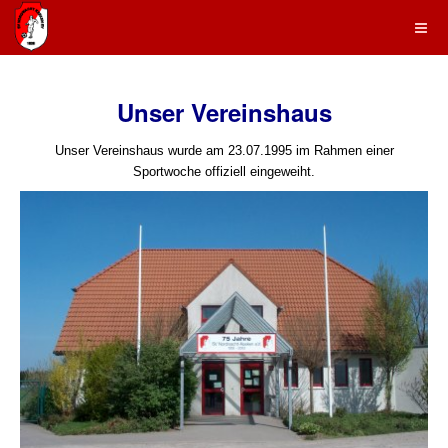
Unser Vereinshaus
Unser Vereinshaus wurde am 23.07.1995 im Rahmen einer
Sportwoche offiziell eingeweiht.