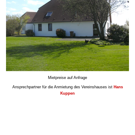
Mietpreise auf Anfrage
Ansprechpartner für die Anmietung des Vereinshauses ist
Hans
Kuppen