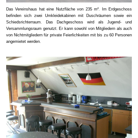
Das Vereinshaus hat eine Nutzfläche von 235 m². Im Erdgeschoss
befinden sich zwei Umkleidekabinen mit Duschräumen sowie ein
Schiedsrichterraum. Das Dachgeschoss wird als Jugend- und
Versammlungsraum genutzt. Er kann sowohl von Mitgliedern als auch
von Nichtmitgliedern für private Feierlichkeiten mit bis zu 60 Personen
angemietet werden.