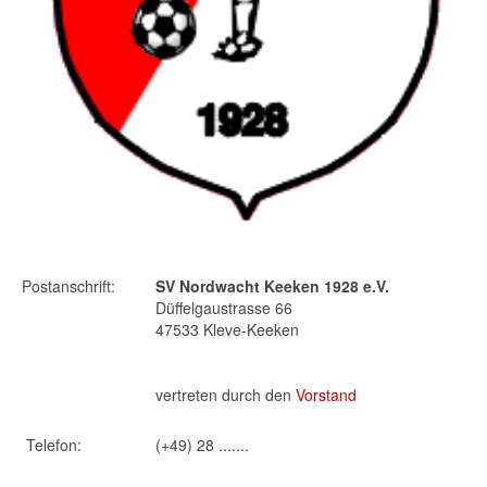
Postanschrift:
SV Nordwacht Keeken 1928 e.V.
Düffelgaustrasse 66
47533 Kleve-Keeken
vertreten durch den
Vorstand
Telefon:
(+49) 28 .......