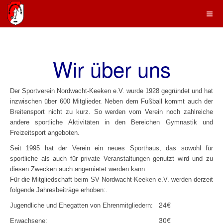
Wir über uns
Der Sportverein Nordwacht-Keeken e.V. wurde 1928 gegründet und hat
inzwischen über 600 Mitglieder. Neben dem Fußball kommt auch der
Breitensport nicht zu kurz. So werden vom Verein noch zahlreiche
andere sportliche Aktivitäten in den Bereichen Gymnastik und
Freizeitsport angeboten.
Seit 1995 hat der Verein ein neues Sporthaus, das sowohl für
sportliche als auch für private Veranstaltungen genutzt wird und zu
diesen Zwecken auch angemietet werden kann
Für die Mitgliedschaft beim SV Nordwacht-Keeken e.V. werden derzeit
folgende Jahresbeiträge erhoben:
.
24€
Jugendliche und Ehegatten von Ehrenmitgliedern:
30€
Erwachsene: